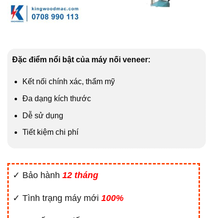
Đặc điểm nổi bật của máy nối veneer:
Kết nối chính xác, thẩm mỹ
Đa dạng kích thước
Dễ sử dụng
Tiết kiệm chi phí
✓ Bảo hành
12 tháng
✓ Tình trạng máy mới
100%