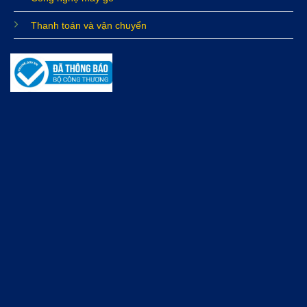
Thanh toán và vận chuyển