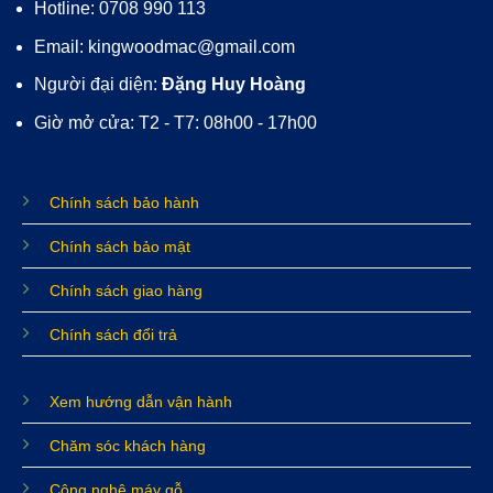
Hotline: 0708 990 113
Email: kingwoodmac@gmail.com
Người đại diện:
Đặng Huy Hoàng
Giờ mở cửa: T2 - T7: 08h00 - 17h00
Chính sách bảo hành
Chính sách bảo mật
Chính sách giao hàng
Chính sách đổi trả
Xem hướng dẫn vận hành
Chăm sóc khách hàng
Công nghệ máy gỗ