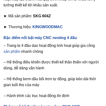
tưởng thiết kế tới khâu sản xuất.
► Mã sản phẩm:
SKG 604Z
► Thương hiệu:
KINGWOODMAC
Đặc điểm nổi bật máy CNC nesting 4 đầu
– Trang bị 4 đầu dao hoạt động linh hoạt giúp gia công
sản phẩm
nhanh chóng
– Hệ thống điều khiển được thiết kế thân thiện với người
dùng, dễ dàng vận hành
– Hệ thống bơm dầu bôi trơn tự động, giúp kéo dài thời
gian tuổi thọ của máy
– Hành trình các trục hoạt động ổn định