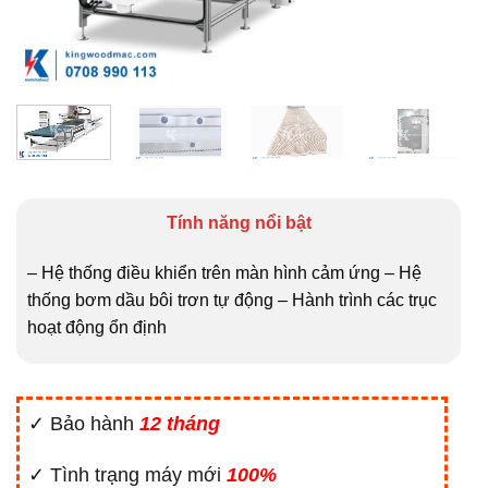
Tính năng nổi bật
– Hệ thống điều khiển trên màn hình cảm ứng – Hệ
thống bơm dầu bôi trơn tự động – Hành trình các trục
hoạt động ổn định
✓ Bảo hành
12 tháng
✓ Tình trạng máy mới
100%