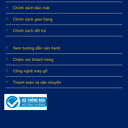
Chính sách bảo mật
Chính sách giao hàng
Chính sách đổi trả
Xem hướng dẫn vận hành
Chăm sóc khách hàng
Công nghệ máy gỗ
Thanh toán và vận chuyển