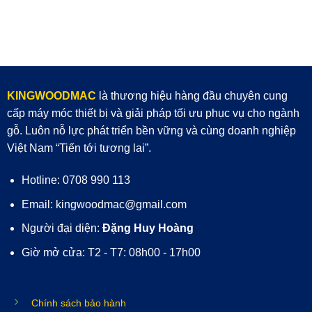
KINGWOODMAC
là thương hiệu hàng đầu chuyên cung
cấp máy móc thiết bị và giải pháp tối ưu phục vụ cho ngành
gỗ. Luôn nỗ lực phát triển bền vững và cùng doanh nghiệp
Việt Nam “Tiến tới tương lai”.
Hotline: 0708 990 113
Email: kingwoodmac@gmail.com
Người đại diện:
Đặng Huy Hoàng
Giờ mở cửa: T2 - T7: 08h00 - 17h00
Chính sách bảo hành