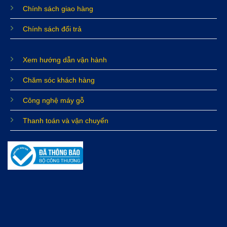
Chính sách giao hàng
Chính sách đổi trả
Xem hướng dẫn vận hành
Chăm sóc khách hàng
Công nghệ máy gỗ
Thanh toán và vận chuyển