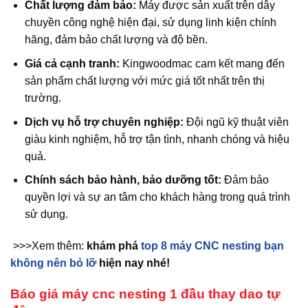
Chất lượng đảm bảo:
Máy được sản xuất trên dây
chuyền công nghệ hiện đại, sử dụng linh kiện chính
hãng, đảm bảo chất lượng và độ bền.
Giá cả cạnh tranh:
Kingwoodmac cam kết mang đến
sản phẩm chất lượng với mức giá tốt nhất trên thị
trường.
Dịch vụ hỗ trợ chuyên nghiệp:
Đội ngũ kỹ thuật viên
giàu kinh nghiệm, hỗ trợ tận tình, nhanh chóng và hiệu
quả.
Chính sách bảo hành, bảo dưỡng tốt:
Đảm bảo
quyền lợi và sự an tâm cho khách hàng trong quá trình
sử dụng.
>>>Xem thêm:
khám phá
top 8 máy CNC nesting bạn
không nên bỏ lỡ
hiện nay nhé!
Báo giá máy cnc nesting 1 đầu thay dao tự