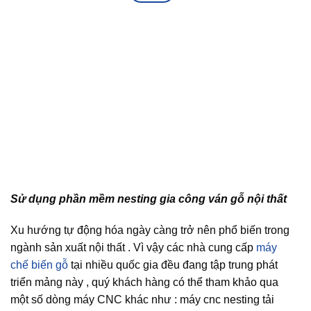
Sử dụng phần mềm nesting gia công ván gỗ nội thất
Xu hướng tự động hóa ngày càng trở nên phổ biến trong
ngành sản xuất nội thất . Vì vậy các nhà cung cấp
máy
chế biến gỗ
tại nhiều quốc gia đều đang tập trung phát
triển mảng này , quý khách hàng có thể tham khảo qua
một số dòng máy CNC khác như : máy cnc nesting tải