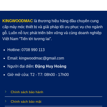
KINGWOODMAC
là thương hiệu hàng đầu chuyên cung
cấp máy móc thiết bị và giải pháp tối ưu phục vụ cho ngành
gỗ. Luôn nỗ lực phát triển bền vững và cùng doanh nghiệp
Việt Nam “Tiến tới tương lai”.
Hotline: 0708 990 113
Email: kingwoodmac@gmail.com
Người đại diện:
Đặng Huy Hoàng
Giờ mở cửa: T2 - T7: 08h00 - 17h00
Chính sách bảo hành
Chính sách bảo mật