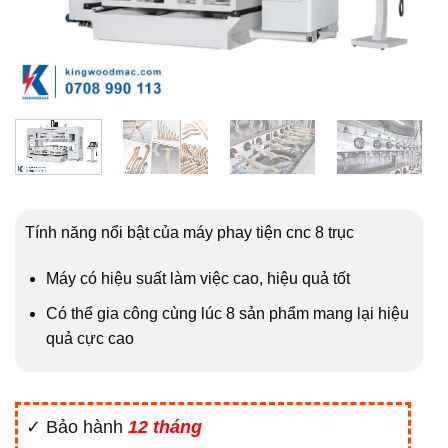
Tính năng nổi bật của máy phay tiện cnc 8 trục
Máy có hiệu suất làm việc cao, hiệu quả tốt
Có thể gia công cùng lúc 8 sản phẩm mang lại hiệu
quả cực cao
✓ Bảo hành
12 tháng