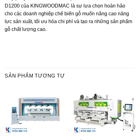
D1200 của KINGWOODMAC là sự lựa chọn hoàn hảo
cho các doanh nghiệp chế biến gỗ muốn nâng cao năng
lực sản xuất, tối ưu hóa chi phí và tạo ra những sản phẩm
gỗ chất lượng cao.
SẢN PHẨM TƯƠNG TỰ