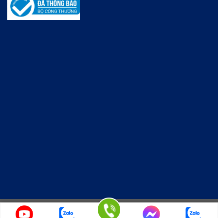
Copyright 2026 © KINGWOODMAC