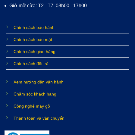
Giờ mở cửa: T2 - T7: 08h00 - 17h00
Chính sách bảo hành
Chính sách bảo mật
Chính sách giao hàng
Chính sách đổi trả
Xem hướng dẫn vận hành
Chăm sóc khách hàng
Công nghệ máy gỗ
Thanh toán và vận chuyển