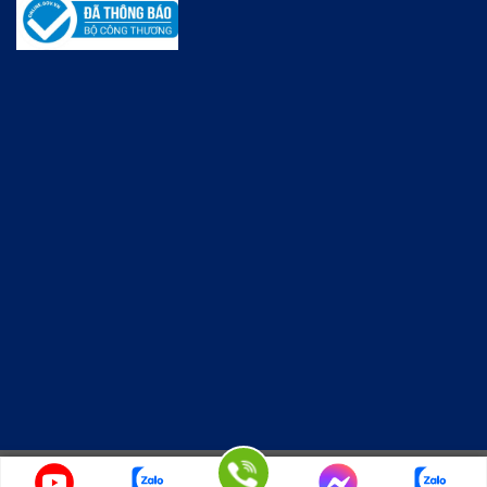
Copyright 2026 © KINGWOODMAC