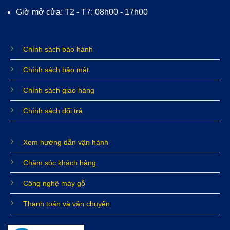
Giờ mở cửa: T2 - T7: 08h00 - 17h00
Chính sách bảo hành
Chính sách bảo mật
Chính sách giao hàng
Chính sách đổi trả
Xem hướng dẫn vận hành
Chăm sóc khách hàng
Công nghệ máy gỗ
Thanh toán và vận chuyển